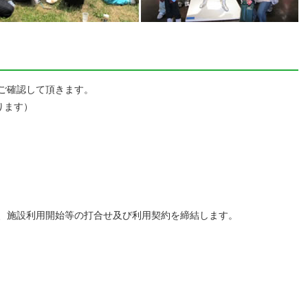
ご確認して頂きます。
ります）
、施設利用開始等の打合せ及び利用契約を締結します。