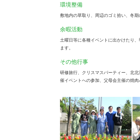
環境整備
敷地内の草取り、周辺のゴミ拾い、冬期
余暇活動
土曜日等に各種イベントに出かけたり、
ます。
その他行事
研修旅行、クリスマスパーティー、北北
催イベントへの参加、父母会主催の焼肉