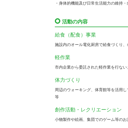
・身体的機能及び日常生活能力の維持・
活動の内容
給食（配食）事業
施設内のオール電化厨房で給食づくり、
軽作業
市内企業から委託された軽作業を行ない
体力づくり
周辺のウォーキング、体育館等を活用し
等
創作活動・レクリエーション
小物製作や絵画、集団でのゲーム等のお