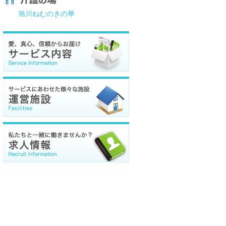
旭川ねむのきの華