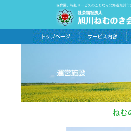
保育園、福祉サービスのことなら北海道旭川市