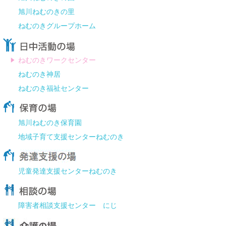
旭川ねむのきの里
ねむのきグループホーム
ねむのきワークセンター
ねむのき神居
ねむのき福祉センター
旭川ねむのき保育園
地域子育て支援センターねむのき
児童発達支援センターねむのき
障害者相談支援センター にじ