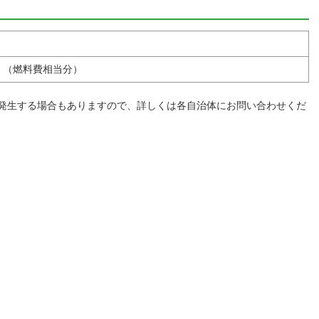
 （燃料費相当分）
発生する場合もありますので、詳しくは各自治体にお問い合わせくだ