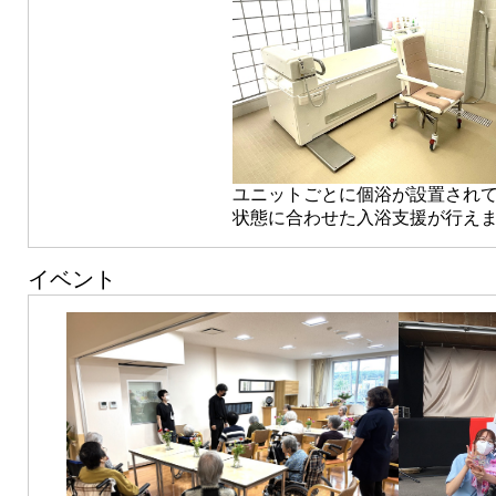
ユニットごとに個浴が設置され
状態に合わせた入浴支援が行え
イベント