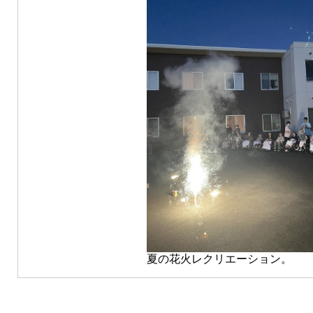
夏の花火レクリエーション。